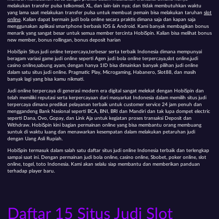
melakukan transfer pulsa telkomsel, XL, dan lain-lain nya; dan tidak membutuhkan waktu
yang lama saat melakukan transfer pulsa untuk membuat pemain bisa melakukan taruhan
slot
online
. Kalian dapat bermain judi bola online secara praktis dimana saja dan kapan saja
menggunakan aplikasi smartphone berbasis IOS & Android. Kami banyak membagikan bonus
menarik yang sangat besar untuk semua member tercinta HobiSpin. Kalian bisa melihat bonus
new member, bonus rollingan, bonus deposit harian
HobiSpin Situs judi online terpercaya,terbesar serta terbaik Indonesia dimana mempunyai
beragam variasi game judi online seperti Agen judi bola online terpercaya,slot online,judi
casino online,sabung ayam, dengan hanya 1ID bisa dimainkan banyak pilihan judi online
dalam satu situs judi online. Pragmatic Play, Microgaming, Habanero, Slot88, dan masih
banyak lagi yang bisa kamu nikmati.
Judi online terpercaya di generasi modern era digital sangat melekat dengan HobiSpin dan
telah memiliki reputasi serta kerpercayaan dari masyarkat Indonesia dalam memilih situs judi
terpercaya dimana predikat pelayanan terbaik untuk customer service 24 jam penuh dan
menggandeng Bank Nasional seperti BCA, BNI, BRI dan Mandiri dan tak lupa dompet electric
seperti Dana, Ovo, Gopay, dan Link Aja untuk kegiatan proses transaksi Deposit dan
Withdraw. HobiSpin kini bagian permainan online yang bisa membantu orang membuang
suntuk di waktu luang dan menawarkan kesempatan dalam melakukan petaruhan judi
dengan Uang Asli Rupiah.
HobiSpin termasuk dalam salah satu daftar situs judi online Indonesia terbaik dan terlengkap
sampai saat ini. Dengan permainan judi bola online, casino online, Sbobet, poker online, slot
online, togel, toto Indonesia. Kami akan selalu siap membantu dan memberikan panduan
terhadap player baru.
Daftar 15 Situs Judi Slot