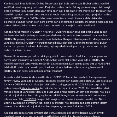
Kami sebagai Situs Judi Slot Online Terpercaya, judi bola online dan Sbobet online memiliki
sertifikat resmi langsung dari pusat Perjudian online dunia. Seiring perkembangan teknologi
online dimana kami bagian dari salah satu agen judi bola online terpercaya dan terbesar telah
memiliki reputasi serta sertifikat resmi dan telah menjadi kepercayaan pusat perjudian online
dunia. PAGCOR serta BMMtestlabs merupakan lisensi resmi dimana sudah diakui dan
dipercaya puluhan tahun oleh para player dan pengembang industry ini dimana tidak ada hal
untuk dikhawatirkan untuk para player bermain dan menjadi bagian dari kami.
Kenapa harus memilih HOBISPIN? Karena HOBISPIN adalah situs
slot online
yang sudah
berlisensi dan bekerja dengan developer dari seluruh dunia untuk memberi para member
HOBISPIN gaming experience yang tidak terbatas. Dengan ratusan jenis slot dan judi online
yang bisa di pilih, HOBISPIN terbukti menjadi situs slot dan judi online terpercaya. Bukan
hanya dari player di seluruh Indoneisa, tapi juga dari developer dan provider slot dan judi
online di seluruh dunia.
Namun tidak semua permainan slot yang ada itu seru untuk dimainkan, banyak game slot
hanya ingin menguras isi dompet Anda. Setiap game slot online yang ada di HOBISPIN
memiliki keunikan serta variasi tersendiri dalam bermain. Dan semua game slot di HOBISPIN
telah dipilih oleh para pemain pro di seluruh dunia. Jadi Anda bisa tenang bermain di
HOBISPIN dan selalu ada peluang untuk menang!
Apakah sudah benar Anda memilih situs HOBISPIN? Anda bisa membuktikannya melalui
review-review yang ada di Google, Facebook, Twitter dan Social Media lainnya. Bisa dikatakan
bahwa HOBISPIN adalah situs judi slot online paling populer di 2021 ini dan terprediksi
untuk menjadi
situs slot online
terbaik dan terpercaya di tahun 2022. Pertama dilihat dari
metode deposit yang besar dan juga pulsa yang online selama 24 jam bisa menjadi nilai plus
dari situs judi slot online. Lalu yang kedua adalah banyaknya permainan judi online yang
ditawarkan oleh
HOBISPIN
dengan teknologi terbaru seperti seamless wallet dari Nexus
Engine. Kumpulan permainan judi online ini menjadi nilai tambah bagi para pemain dalam
menentukan daftar situs judi slot online terpercaya nomor 1 di tahun 2021.
Kini deposit pulsa sangat diminati oleh semua pemain judi online dengan tujuan untuk
memberi kemudahan serta sangat praktis dalam melakukan transaksi dimana hanya