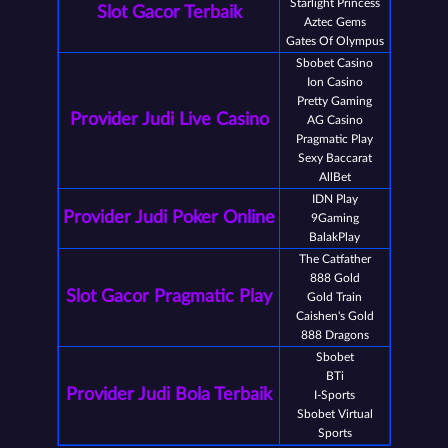
Starlight Princess
Slot Gacor Terbaik
Aztec Gems
Gates Of Olympus
Sbobet Casino
Ion Casino
Pretty Gaming
Provider Judi Live Casino
AG Casino
Pragmatic Play
Sexy Baccarat
AllBet
IDN Play
Provider Judi Poker Online
9Gaming
BalakPlay
The Catfather
888 Gold
Slot Gacor Pragmatic Play
Gold Train
Caishen's Gold
888 Dragons
Sbobet
BTi
Provider Judi Bola Terbaik
I-Sports
Sbobet Virtual
Sports