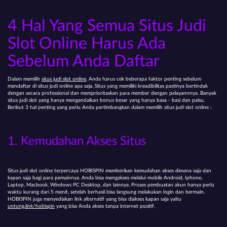
4 Hal Yang Semua Situs Judi
Slot Online Harus Ada
Sebelum Anda Daftar
Dalam memilih
situs judi slot online
, Anda harus cek beberapa faktor penting sebelum
mendaftar di situs judi online apa saja. Situs yang memiliki kreadibilitas pastinya bertindak
dengan secara professional dan memprioritaskan para member dengan pelayannnya. Banyak
situs judi slot yang hanya mengandalkan bonus besar yang hanya basa - basi dan palsu.
Berikut 3 hal penting yang perlu Anda pertimbangkan dalam memilih situs judi slot online :
1. Kemudahan Akses Situs
Situs judi slot online terpercaya HOBISPIN memberikan kemudahan akses dimana saja dan
kapan saja bagi para pemainnya. Anda bisa mengakses melalui mobile Android, Iphone,
Laptop, Macbook, Windows PC Desktop, dan lainnya. Proses pembuatan akun hanya perlu
waktu kurang dari 5 menit, setelah berhasil bisa langsung melakukan login dan bermain.
HOBISPIN juga menyediakan link alternatif yang bisa diakses kapan saja yaitu
untung.link/hobispin
yang bisa Anda akses tanpa internet positif.