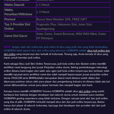
Waktu Deposit
± 1 Menit
Waktu
± 3 Menit
Penarikan/Withdraw
Promosi
Bonus New Member 10%, FREE GIFT
Top 5 Provider Slot
Pragmatic Play, Habanero Slot, Joker Slot,
Online
Spadegaming
Aztec Gems, Sweet Bonanza, Wild Wild West, Gates
Game Slot Gacor
Of Olympus
STOP!
Jangan main slot online dan judi online di situs yang aneh dan yang tidak berkualitas.
HOBISPIN tidak seperti situs slot online yang lainnnya. HOBISPIN adalah
situs judi online dan
slot online
yang terpercaya dan terbaik di Indonesia. Tenang saja, Anda berada di situs yang
tepat untuk bermian judi online.
Kami sebagai Situs Judi Slot Online Terpercaya, judi bola online dan Sbobet online memiliki
sertifikat resmi langsung dari pusat Perjudian online dunia. Seiring perkembangan teknologi
online dimana kami bagian dari salah satu agen judi bola online terpercaya dan terbesar telah
memiliki reputasi serta sertifikat resmi dan telah menjadi kepercayaan pusat perjudian online
dunia. PAGCOR serta BMMtestlabs merupakan lisensi resmi dimana sudah diakui dan
dipercaya puluhan tahun oleh para player dan pengembang industry ini dimana tidak ada hal
untuk dikhawatirkan untuk para player bermain dan menjadi bagian dari kami.
Kenapa harus memilih HOBISPIN? Karena HOBISPIN adalah situs
slot online
yang sudah
berlisensi dan bekerja dengan developer dari seluruh dunia untuk memberi para member
HOBISPIN gaming experience yang tidak terbatas. Dengan ratusan jenis slot dan judi online
yang bisa di pilih, HOBISPIN terbukti menjadi situs slot dan judi online terpercaya. Bukan
hanya dari player di seluruh Indoneisa, tapi juga dari developer dan provider slot dan judi
online di seluruh dunia.