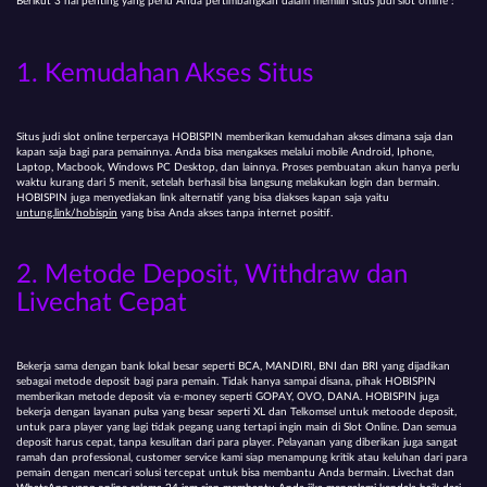
Berikut 3 hal penting yang perlu Anda pertimbangkan dalam memilih situs judi slot online :
1. Kemudahan Akses Situs
Situs judi slot online terpercaya HOBISPIN memberikan kemudahan akses dimana saja dan
kapan saja bagi para pemainnya. Anda bisa mengakses melalui mobile Android, Iphone,
Laptop, Macbook, Windows PC Desktop, dan lainnya. Proses pembuatan akun hanya perlu
waktu kurang dari 5 menit, setelah berhasil bisa langsung melakukan login dan bermain.
HOBISPIN juga menyediakan link alternatif yang bisa diakses kapan saja yaitu
untung.link/hobispin
yang bisa Anda akses tanpa internet positif.
2. Metode Deposit, Withdraw dan
Livechat Cepat
Bekerja sama dengan bank lokal besar seperti BCA, MANDIRI, BNI dan BRI yang dijadikan
sebagai metode deposit bagi para pemain. Tidak hanya sampai disana, pihak HOBISPIN
memberikan metode deposit via e-money seperti GOPAY, OVO, DANA. HOBISPIN juga
bekerja dengan layanan pulsa yang besar seperti XL dan Telkomsel untuk metoode deposit,
untuk para player yang lagi tidak pegang uang tertapi ingin main di Slot Online. Dan semua
deposit harus cepat, tanpa kesulitan dari para player. Pelayanan yang diberikan juga sangat
ramah dan professional, customer service kami siap menampung kritik atau keluhan dari para
pemain dengan mencari solusi tercepat untuk bisa membantu Anda bermain. Livechat dan