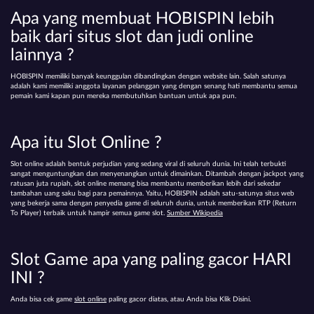
Apa yang membuat HOBISPIN lebih
baik dari situs slot dan judi online
lainnya ?
HOBISPIN memiliki banyak keunggulan dibandingkan dengan website lain. Salah satunya
adalah kami memiliki anggota layanan pelanggan yang dengan senang hati membantu semua
pemain kami kapan pun mereka membutuhkan bantuan untuk apa pun.
Apa itu Slot Online ?
Slot online adalah bentuk perjudian yang sedang viral di seluruh dunia. Ini telah terbukti
sangat menguntungkan dan menyenangkan untuk dimainkan. Ditambah dengan jackpot yang
ratusan juta rupiah, slot online memang bisa membantu memberikan lebih dari sekedar
tambahan uang saku bagi para pemainnya. Yaitu, HOBISPIN adalah satu-satunya situs web
yang bekerja sama dengan penyedia game di seluruh dunia, untuk memberikan RTP (Return
To Player) terbaik untuk hampir semua game slot.
Sumber Wikipedia
Slot Game apa yang paling gacor HARI
INI ?
Anda bisa cek game
slot online
paling gacor diatas, atau Anda bisa Klik Disini.