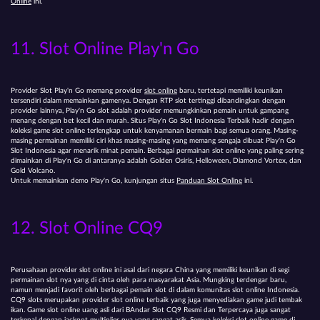
Online
ini.
11. Slot Online Play'n Go
Provider Slot Play'n Go memang provider
slot online
baru, tertetapi memiliki keunikan
tersendiri dalam memainkan gamenya. Dengan RTP slot tertinggi dibandingkan dengan
provider lainnya, Play'n Go slot adalah provider memungkinkan pemain untuk gampang
menang dengan bet kecil dan murah. Situs Play'n Go Slot Indonesia Terbaik hadir dengan
koleksi game slot online terlengkap untuk kenyamanan bermain bagi semua orang. Masing-
masing permainan memiliki ciri khas masing-masing yang memang sengaja dibuat Play'n Go
Slot Indonesia agar menarik minat pemain. Berbagai permainan slot online yang paling sering
dimainkan di Play'n Go di antaranya adalah Golden Osiris, Helloween, Diamond Vortex, dan
Gold Volcano.
Untuk memainkan demo Play'n Go, kunjungan situs
Panduan Slot Online
ini.
12. Slot Online CQ9
Perusahaan provider slot online ini asal dari negara China yang memiliki keunikan di segi
permainan slot nya yang di cinta oleh para masyarakat Asia. Mungking terdengar baru,
namun menjadi favorit oleh berbagai pemain slot di dalam komunitas slot online Indonesia.
CQ9 slots merupakan provider slot online terbaik yang juga menyediakan game judi tembak
ikan. Game slot online uang asli dari BAndar Slot CQ9 Resmi dan Terpercaya juga sangat
terkenal dengan jackpot multiplier nya yang sangat asik. Semua koleksi slot online game di