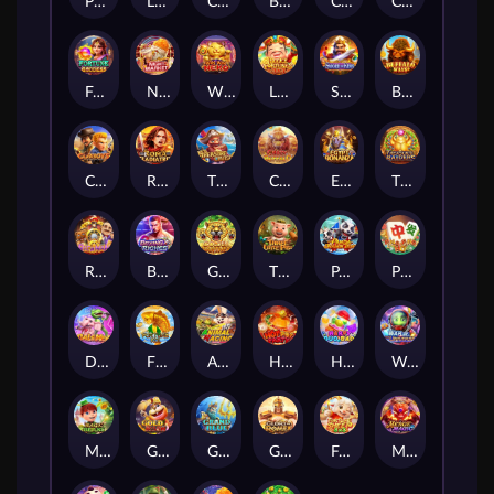
PHOENIX FEVER
LEGEND OF INCA
CYBER GOD OF FORTUNE⁺
BAD RICH WOLF
CATLA'S MONEY MACHINE
CHINESE NEW YEAR 2
Fortune Goddess
NIGHT MARKET
WIN WIN NEKO
Lucky Fortune 3x3
SWORD OF KING
BUFFALO WAYS
COWBOYS
Roma Gladiatrix
TREASURE CRUISE
CRAZY BUFFALO
EGYPT BONANZA
TREASURE RAIDERS
RICH ＭAN
Boxing Riches
GOLDEN PANTHER
THREE LITTLE PIGS
PANDA DRAGON BOAT
PONG PONG HU
DA LE MEN
FORTUNE KOI
ANIMAL RACING
HOT POT PARTY
HAPPY DUO BAO
WAR OF THE UNIVERSE
MAGIC BEANS
GOLD RUSH
GRAND BLUE
GLORY OF ROME
Fortune Sheep
MERGE MAGIC