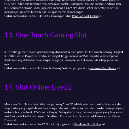
CQ9 slot Indonesia tersebut bisa dimainkan melalui komputer, maupin mobile Android dan
IOS. Sebelum bermain, kamu juga bisa mencoba CQ9 slot demo sebelum bertaruh untuk
mempelajari polanya terlebih dahulu agar meraih kemenangan.
Untuk memainkan demo CQ9 Slots, kunjungan situs
Panduan Slot Online
ini.
13. One Touch Gaming Slot
RTP tertinggi merupakan promosi yang dikeluarkan oleh produk One Touch Gaming. Tingkat
RTP (Return To Player) di produk ini sangat tinggi, mencapai 95%. Ini artinya kesempatan
Anda menang dalam bermain sangat tinggi dan mempunyai bet murah di setiap game slot
nya.
Untuk memainkan demo One Touch Gaming Slot, kunjungan situs
Panduan Slot Online
ini.
14. Slot Online Live22
Mau main Slot Online tapi tidak pengan uang? Live22 adalah salah satu slot online provider
terpopuler yang dapat di mainkan dengan deposit pulsa atau metode transfer lainnya seperti
metode transfer bank, OVO, serta Gopay. Sebagai informasi, beberapa game yang bisa kamu
mainkan pada Live22 slot seperti Southern Fortune Lion, Guardian of Flowers, dan Classic
Diamond.
Untuk memainkan demo Live22 Slots, kunjungan situs
Panduan Slot Online
ini.