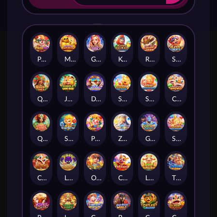
Poker Win
MUSCLE FORTUNE CAT
GOLDEN IDOL
KONG ISLAND
REVOLVER HARE
SUPER ELEMENTS 2
Queen of Inca 2
JUNGLE BANG BANG
DJ BOOM BOOM
Sugar Bang Bang 2
SUGAR BANG BANG PLUS
Chinese New Year Moreways
Queen of Inca
SUPER ELEMENTS
POKER WIN 2
ZEUS
GOLDEN GENIE
SUGAR BANG BANG
CHINESE NEW YEAR
LUXURY GOLDEN PANTHER
OPEN VAULT
CHILIHUAHUA
LUCKY FORTUNES
TREASURES OF ODIN