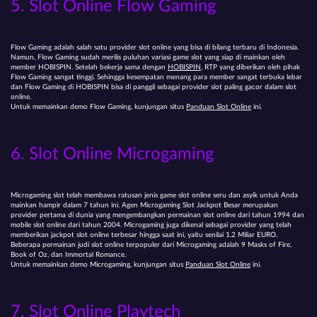
5. Slot Online Flow Gaming
Flow Gaming adalah salah satu provider slot online yang bisa di bilang terbaru di Indonesia.
Namun, Flow Gaming sudah merilis puluhan variasi game slot yang siap di mainkan oleh
member HOBISPIN. Setelah bekerja sama dengan
HOBISPIN
, RTP yang diberikan oleh pihak
Flow Gaming sangat tinggi. Sehingga kesempatan menang para member sangat terbuka lebar
dan Flow Gaming di HOBISPIN bisa di panggil sebagai provider slot paling gacor dalam slot
online.
Untuk memainkan demo Flow Gaming, kunjungan situs
Panduan Slot Online
ini.
6. Slot Online Microgaming
Microgaming slot telah membawa ratusan jenis game slot online seru dan asyik untuk Anda
mainkan hampir dalam 7 tahun ini. Agen Microgaming Slot Jackpot Besar merupakan
provider pertama di dunia yang mengembangkan permainan slot online dari tahun 1994 dan
mobile slot online dari tahun 2004. Microgaming juga dikenal sebagai provider yang telah
memberikan jackpot slot online terbesar hingga saat ini, yaitu senilai 1.2 Miliar EURO.
Beberapa permainan judi slot online terpopuler dari Microgaming adalah 9 Masks of Fire,
Book of Oz, dan Immortal Romance.
Untuk memainkan demo Microgaming, kunjungan situs
Panduan Slot Online
ini.
7. Slot Online Playtech