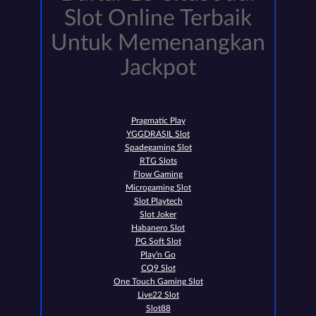
Slot Online Terbaik
Untuk Memenangkan
Jackpot
Pragmatic Play
YGGDRASIL Slot
Spadegaming Slot
RTG Slots
Flow Gaming
Microgaming Slot
Slot Playtech
Slot Joker
Habanero Slot
PG Soft Slot
Play'n Go
CQ9 Slot
One Touch Gaming Slot
Live22 Slot
Slot88