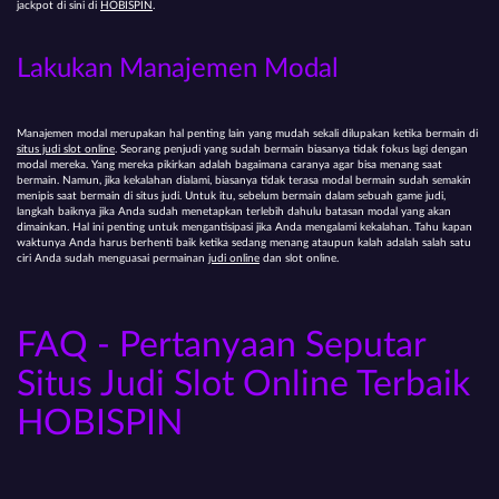
jackpot di sini di
HOBISPIN
.
Lakukan Manajemen Modal
Manajemen modal merupakan hal penting lain yang mudah sekali dilupakan ketika bermain di
situs judi slot online
. Seorang penjudi yang sudah bermain biasanya tidak fokus lagi dengan
modal mereka. Yang mereka pikirkan adalah bagaimana caranya agar bisa menang saat
bermain. Namun, jika kekalahan dialami, biasanya tidak terasa modal bermain sudah semakin
menipis saat bermain di situs judi. Untuk itu, sebelum bermain dalam sebuah game judi,
langkah baiknya jika Anda sudah menetapkan terlebih dahulu batasan modal yang akan
dimainkan. Hal ini penting untuk mengantisipasi jika Anda mengalami kekalahan. Tahu kapan
waktunya Anda harus berhenti baik ketika sedang menang ataupun kalah adalah salah satu
ciri Anda sudah menguasai permainan
judi online
dan slot online.
FAQ - Pertanyaan Seputar
Situs Judi Slot Online Terbaik
HOBISPIN