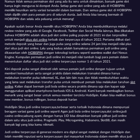
Namun tidak semua permainan slot yang ada itu seru untuk dimainkan, banyak game slot
hanya ingin menguras isi dompet Anda. Setiap game slot online yang ada di HOBISPIN
memiliki keunikan serta variasi tersendiri dalam bermain. Dan semua game slot di HOBISPIN
telah dipilih oleh para pemain pro di seluruh dunia. Jadi Anda bisa tenang bermain di
HOBISPIN dan selalu ada peluang untuk menang!
Apakah sudah benar Anda memilih situs HOBISPIN? Anda bisa membuktikannya melalui
review-review yang ada di Google, Facebook, Twitter dan Social Media lainnya. Bisa dikatakan
bahwa HOBISPIN adalah situs judi slot online paling populer di 2021 ini dan terprediksi
untuk menjadi
situs slot online
terbaik dan terpercaya di tahun 2022. Pertama dilihat dari
metode deposit yang besar dan juga pulsa yang online selama 24 jam bisa menjadi nilai plus
dari situs judi slot online. Lalu yang kedua adalah banyaknya permainan judi online yang
ditawarkan oleh
HOBISPIN
dengan teknologi terbaru seperti seamless wallet dari Nexus
Engine. Kumpulan permainan judi online ini menjadi nilai tambah bagi para pemain dalam
menentukan daftar situs judi slot online terpercaya nomor 1 di tahun 2021.
Kini deposit pulsa sangat diminati oleh semua pemain judi online dengan tujuan untuk
memberi kemudahan serta sangat praktis dalam melakukan transaksi dimana hanya
melakukan transfer pulsa telkomsel, XL, dan lain-lain nya; dan tidak membutuhkan waktu
yang lama saat melakukan transfer pulsa untuk membuat pemain bisa melakukan taruhan
slot
online
. Kalian dapat bermain judi bola online secara praktis dimana saja dan kapan saja
menggunakan aplikasi smartphone berbasis IOS & Android. Kami banyak membagikan bonus
menarik yang sangat besar untuk semua member tercinta HobiSpin. Kalian bisa melihat bonus
new member, bonus rollingan, bonus deposit harian
HobiSpin Situs judi online terpercaya,terbesar serta terbaik Indonesia dimana mempunyai
beragam variasi game judi online seperti Agen judi bola online terpercaya,slot online,judi
casino online,sabung ayam, dengan hanya 1ID bisa dimainkan banyak pilihan judi online
dalam satu situs judi online. Pragmatic Play, Microgaming, Habanero, Slot88, dan masih
banyak lagi yang bisa kamu nikmati.
Judi online terpercaya di generasi modern era digital sangat melekat dengan HobiSpin dan
telah memiliki reputasi serta kerpercayaan dari masyarkat Indonesia dalam memilih situs judi