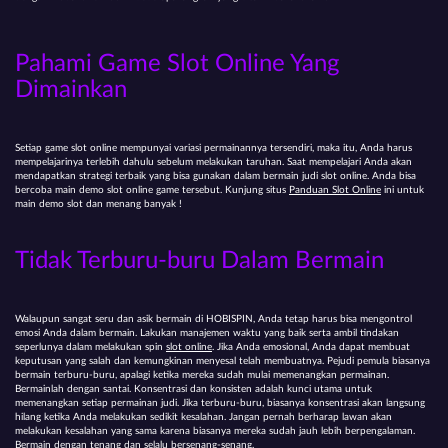
Pahami Game Slot Online Yang
Dimainkan
Setiap game slot online mempunyai variasi permainannya tersendiri, maka itu, Anda harus
mempelajarinya terlebih dahulu sebelum melakukan taruhan. Saat mempelajari Anda akan
mendapatkan strategi terbaik yang bisa gunakan dalam bermain judi slot online. Anda bisa
bercoba main demo slot online game tersebut. Kunjung situs
Panduan Slot Online
ini untuk
main demo slot dan menang banyak !
Tidak Terburu-buru Dalam Bermain
Walaupun sangat seru dan asik bermain di HOBISPIN, Anda tetap harus bisa mengontrol
emosi Anda dalam bermain. Lakukan manajemen waktu yang baik serta ambil tindakan
seperlunya dalam melakukan spin
slot online
. Jika Anda emosional, Anda dapat membuat
keputusan yang salah dan kemungkinan menyesal telah membuatnya. Pejudi pemula biasanya
bermain terburu-buru, apalagi ketika mereka sudah mulai memenangkan permainan.
Bermainlah dengan santai. Konsentrasi dan konsisten adalah kunci utama untuk
memenangkan setiap permainan judi. Jika terburu-buru, biasanya konsentrasi akan langsung
hilang ketika Anda melakukan sedikit kesalahan. Jangan pernah berharap lawan akan
melakukan kesalahan yang sama karena biasanya mereka sudah jauh lebih berpengalaman.
Bermain dengan tenang dan selalu bersenang-senang.