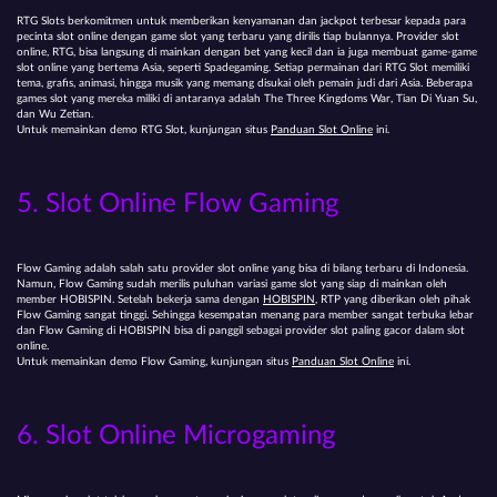
RTG Slots berkomitmen untuk memberikan kenyamanan dan jackpot terbesar kepada para
pecinta slot online dengan game slot yang terbaru yang dirilis tiap bulannya. Provider slot
online, RTG, bisa langsung di mainkan dengan bet yang kecil dan ia juga membuat game-game
slot online yang bertema Asia, seperti Spadegaming. Setiap permainan dari RTG Slot memiliki
tema, grafis, animasi, hingga musik yang memang disukai oleh pemain judi dari Asia. Beberapa
games slot yang mereka miliki di antaranya adalah The Three Kingdoms War, Tian Di Yuan Su,
dan Wu Zetian.
Untuk memainkan demo RTG Slot, kunjungan situs
Panduan Slot Online
ini.
5. Slot Online Flow Gaming
Flow Gaming adalah salah satu provider slot online yang bisa di bilang terbaru di Indonesia.
Namun, Flow Gaming sudah merilis puluhan variasi game slot yang siap di mainkan oleh
member HOBISPIN. Setelah bekerja sama dengan
HOBISPIN
, RTP yang diberikan oleh pihak
Flow Gaming sangat tinggi. Sehingga kesempatan menang para member sangat terbuka lebar
dan Flow Gaming di HOBISPIN bisa di panggil sebagai provider slot paling gacor dalam slot
online.
Untuk memainkan demo Flow Gaming, kunjungan situs
Panduan Slot Online
ini.
6. Slot Online Microgaming