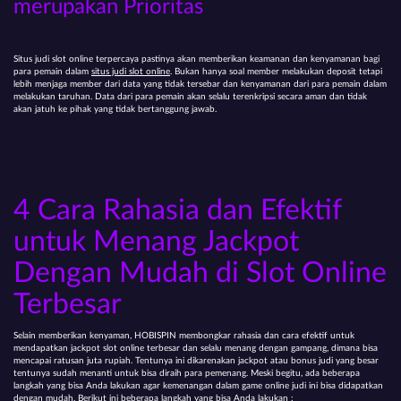
merupakan Prioritas
Situs judi slot online terpercaya pastinya akan memberikan keamanan dan kenyamanan bagi
para pemain dalam
situs judi slot online
. Bukan hanya soal member melakukan deposit tetapi
lebih menjaga member dari data yang tidak tersebar dan kenyamanan dari para pemain dalam
melakukan taruhan. Data dari para pemain akan selalu terenkripsi secara aman dan tidak
akan jatuh ke pihak yang tidak bertanggung jawab.
4 Cara Rahasia dan Efektif
untuk Menang Jackpot
Dengan Mudah di Slot Online
Terbesar
Selain memberikan kenyaman, HOBISPIN membongkar rahasia dan cara efektif untuk
mendapatkan jackpot slot online terbesar dan selalu menang dengan gampang, dimana bisa
mencapai ratusan juta rupiah. Tentunya ini dikarenakan jackpot atau bonus judi yang besar
tentunya sudah menanti untuk bisa diraih para pemenang. Meski begitu, ada beberapa
langkah yang bisa Anda lakukan agar kemenangan dalam game online judi ini bisa didapatkan
dengan mudah. Berikut ini beberapa langkah yang bisa Anda lakukan :