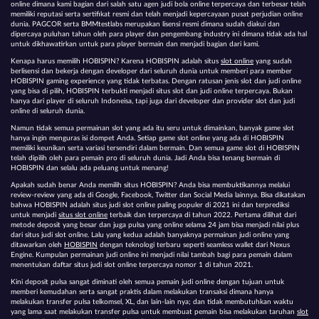
online dimana kami bagian dari salah satu agen judi bola online terpercaya dan terbesar telah
memiliki reputasi serta sertifikat resmi dan telah menjadi kepercayaan pusat perjudian online
dunia. PAGCOR serta BMMtestlabs merupakan lisensi resmi dimana sudah diakui dan
dipercaya puluhan tahun oleh para player dan pengembang industry ini dimana tidak ada hal
untuk dikhawatirkan untuk para player bermain dan menjadi bagian dari kami.
Kenapa harus memilih HOBISPIN? Karena HOBISPIN adalah situs
slot online
yang sudah
berlisensi dan bekerja dengan developer dari seluruh dunia untuk memberi para member
HOBISPIN gaming experience yang tidak terbatas. Dengan ratusan jenis slot dan judi online
yang bisa di pilih, HOBISPIN terbukti menjadi situs slot dan judi online terpercaya. Bukan
hanya dari player di seluruh Indoneisa, tapi juga dari developer dan provider slot dan judi
online di seluruh dunia.
Namun tidak semua permainan slot yang ada itu seru untuk dimainkan, banyak game slot
hanya ingin menguras isi dompet Anda. Setiap game slot online yang ada di HOBISPIN
memiliki keunikan serta variasi tersendiri dalam bermain. Dan semua game slot di HOBISPIN
telah dipilih oleh para pemain pro di seluruh dunia. Jadi Anda bisa tenang bermain di
HOBISPIN dan selalu ada peluang untuk menang!
Apakah sudah benar Anda memilih situs HOBISPIN? Anda bisa membuktikannya melalui
review-review yang ada di Google, Facebook, Twitter dan Social Media lainnya. Bisa dikatakan
bahwa HOBISPIN adalah situs judi slot online paling populer di 2021 ini dan terprediksi
untuk menjadi
situs slot online
terbaik dan terpercaya di tahun 2022. Pertama dilihat dari
metode deposit yang besar dan juga pulsa yang online selama 24 jam bisa menjadi nilai plus
dari situs judi slot online. Lalu yang kedua adalah banyaknya permainan judi online yang
ditawarkan oleh
HOBISPIN
dengan teknologi terbaru seperti seamless wallet dari Nexus
Engine. Kumpulan permainan judi online ini menjadi nilai tambah bagi para pemain dalam
menentukan daftar situs judi slot online terpercaya nomor 1 di tahun 2021.
Kini deposit pulsa sangat diminati oleh semua pemain judi online dengan tujuan untuk
memberi kemudahan serta sangat praktis dalam melakukan transaksi dimana hanya
melakukan transfer pulsa telkomsel, XL, dan lain-lain nya; dan tidak membutuhkan waktu
yang lama saat melakukan transfer pulsa untuk membuat pemain bisa melakukan taruhan
slot