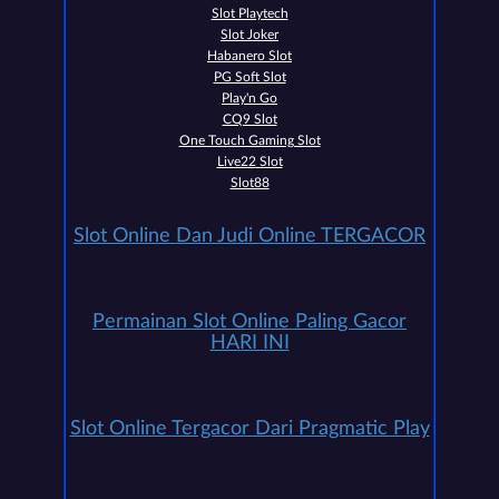
Slot Playtech
Slot Joker
Habanero Slot
PG Soft Slot
Play'n Go
CQ9 Slot
One Touch Gaming Slot
Live22 Slot
Slot88
Slot Online Dan Judi Online TERGACOR
Permainan Slot Online Paling Gacor
HARI INI
Slot Online Tergacor Dari Pragmatic Play