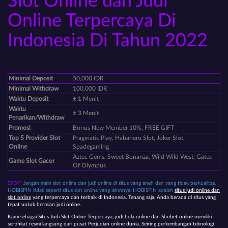
Slot Online dan Judi
Online Terpercaya Di
Indonesia Di Tahun 2022
Minimal Deposit
50,000 IDR
Minimal Withdraw
100,000 IDR
Waktu Deposit
± 1 Menit
Waktu
± 3 Menit
Penarikan/Withdraw
Promosi
Bonus New Member 10%, FREE GIFT
Top 5 Provider Slot
Pragmatic Play, Habanero Slot, Joker Slot,
Online
Spadegaming
Aztec Gems, Sweet Bonanza, Wild Wild West, Gates
Game Slot Gacor
Of Olympus
STOP!
Jangan main slot online dan judi online di situs yang aneh dan yang tidak berkualitas.
HOBISPIN tidak seperti situs slot online yang lainnnya. HOBISPIN adalah
situs judi online dan
slot online
yang terpercaya dan terbaik di Indonesia. Tenang saja, Anda berada di situs yang
tepat untuk bermian judi online.
Kami sebagai Situs Judi Slot Online Terpercaya, judi bola online dan Sbobet online memiliki
sertifikat resmi langsung dari pusat Perjudian online dunia. Seiring perkembangan teknologi