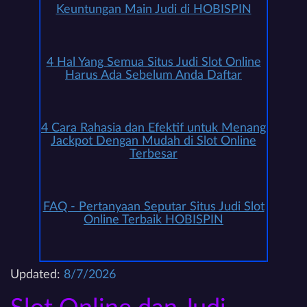
Keuntungan Main Judi di HOBISPIN
4 Hal Yang Semua Situs Judi Slot Online
Harus Ada Sebelum Anda Daftar
4 Cara Rahasia dan Efektif untuk Menang
Jackpot Dengan Mudah di Slot Online
Terbesar
FAQ - Pertanyaan Seputar Situs Judi Slot
Online Terbaik HOBISPIN
Updated:
8/7/2026