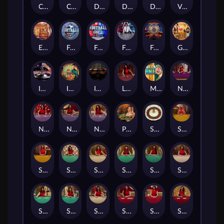
Craps
Crazy Coin Flip
Dead or Alive: Saloon
Deal or No Deal
Dragon_Tiger
VIP Always 6 Blackjack 1
Extra Chilli Epic Spin
Football Studio
Football Studio Dice
Football_Studio
Fortune_Wheel
Gonzo's Treasure Map
Immersive_Roulette
Imperial Quest
Instant_Roulette
Lightning_Baccarat
Mega Ball
No_Comm_Baccarat
No_Comm_Speed_Baccarat_A
No_Comm_Speed_Baccarat_B
No_Comm_Speed_Baccarat_C
Prosperity Tree Baccarat
Speed_Auto_Roulette
Speed_Baccarat_A
Speed_Baccarat_B
Speed_Baccarat_C
Speed_Baccarat_D
Speed_Baccarat_E
Speed_Baccarat_F
Speed_Baccarat_G
Speed_Baccarat_H
Speed_Baccarat_I
Speed_Baccarat_J
Speed_Baccarat_k
Speed_Baccarat_L
Speed_Baccarat_N