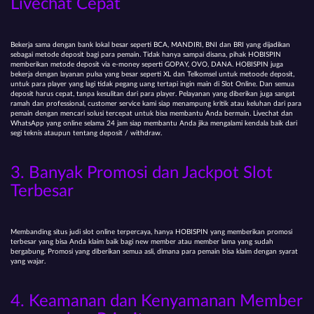
Livechat Cepat
Bekerja sama dengan bank lokal besar seperti BCA, MANDIRI, BNI dan BRI yang dijadikan
sebagai metode deposit bagi para pemain. Tidak hanya sampai disana, pihak HOBISPIN
memberikan metode deposit via e-money seperti GOPAY, OVO, DANA. HOBISPIN juga
bekerja dengan layanan pulsa yang besar seperti XL dan Telkomsel untuk metoode deposit,
untuk para player yang lagi tidak pegang uang tertapi ingin main di Slot Online. Dan semua
deposit harus cepat, tanpa kesulitan dari para player. Pelayanan yang diberikan juga sangat
ramah dan professional, customer service kami siap menampung kritik atau keluhan dari para
pemain dengan mencari solusi tercepat untuk bisa membantu Anda bermain. Livechat dan
WhatsApp yang online selama 24 jam siap membantu Anda jika mengalami kendala baik dari
segi teknis ataupun tentang deposit / withdraw.
3. Banyak Promosi dan Jackpot Slot
Terbesar
Membanding situs judi slot online terpercaya, hanya HOBISPIN yang memberikan promosi
terbesar yang bisa Anda klaim baik bagi new member atau member lama yang sudah
bergabung. Promosi yang diberikan semua asli, dimana para pemain bisa klaim dengan syarat
yang wajar.
4. Keamanan dan Kenyamanan Member