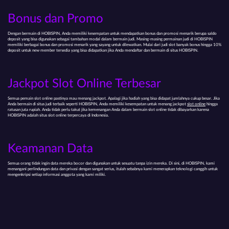
Bonus dan Promo
Dengan bermain di HOBISPIN, Anda memiliki kesempatan untuk mendapatkan bonus dan promosi menarik berupa saldo
deposit yang bisa digunakan sebagai tambahan modal dalam bermain judi. Masing-masing permainan judi di HOBISPIN
memiliki berbagai bonus dan promosi menarik yang sayang untuk dilewatkan. Mulai dari judi slot banyak bonus hingga 10%
deposit untuk new member tersedia yang bisa didapatkan jika Anda mendaftar dan bermain di situs HOBISPIN.
Jackpot Slot Online Terbesar
Semua pemain slot online pastinya mau menang jackpot. Apalagi jika hadiah yang bisa didapat jumlahnya cukup besar. Jika
Anda bermain di situs judi terbaik seperti HOBISPIN, Anda memiliki kesempatan untuk menang jackpot
slot online
hingga
ratusan juta rupiah. Anda tidak perlu takut jika kemenangan Anda dalam bermain slot online tidak dibayarkan karena
HOBISPIN adalah situs slot online terpercaya di Indonesia.
Keamanan Data
Semua orang tidak ingin data mereka bocor dan digunakan untuk sesuatu tanpa izin mereka. Di sini, di HOBISPIN, kami
menangani perlindungan data dan privasi dengan sangat serius, itulah sebabnya kami menerapkan teknologi canggih untuk
mengenkripsi setiap informasi anggota yang kami miliki.