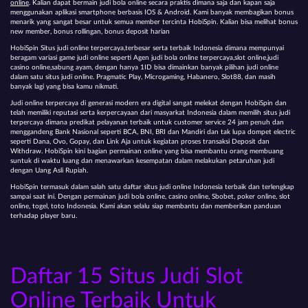
online
. Kalian dapat bermain judi bola online secara praktis dimana saja dan kapan saja
menggunakan aplikasi smartphone berbasis IOS & Android. Kami banyak membagikan bonus
menarik yang sangat besar untuk semua member tercinta HobiSpin. Kalian bisa melihat bonus
new member, bonus rollingan, bonus deposit harian
HobiSpin Situs judi online terpercaya,terbesar serta terbaik Indonesia dimana mempunyai
beragam variasi game judi online seperti Agen judi bola online terpercaya,slot online,judi
casino online,sabung ayam, dengan hanya 1ID bisa dimainkan banyak pilihan judi online
dalam satu situs judi online. Pragmatic Play, Microgaming, Habanero, Slot88, dan masih
banyak lagi yang bisa kamu nikmati.
Judi online terpercaya di generasi modern era digital sangat melekat dengan HobiSpin dan
telah memiliki reputasi serta kerpercayaan dari masyarkat Indonesia dalam memilih situs judi
terpercaya dimana predikat pelayanan terbaik untuk customer service 24 jam penuh dan
menggandeng Bank Nasional seperti BCA, BNI, BRI dan Mandiri dan tak lupa dompet electric
seperti Dana, Ovo, Gopay, dan Link Aja untuk kegiatan proses transaksi Deposit dan
Withdraw. HobiSpin kini bagian permainan online yang bisa membantu orang membuang
suntuk di waktu luang dan menawarkan kesempatan dalam melakukan petaruhan judi
dengan Uang Asli Rupiah.
HobiSpin termasuk dalam salah satu daftar situs judi online Indonesia terbaik dan terlengkap
sampai saat ini. Dengan permainan judi bola online, casino online, Sbobet, poker online, slot
online, togel, toto Indonesia. Kami akan selalu siap membantu dan memberikan panduan
terhadap player baru.
Daftar 15 Situs Judi Slot
Online Terbaik Untuk