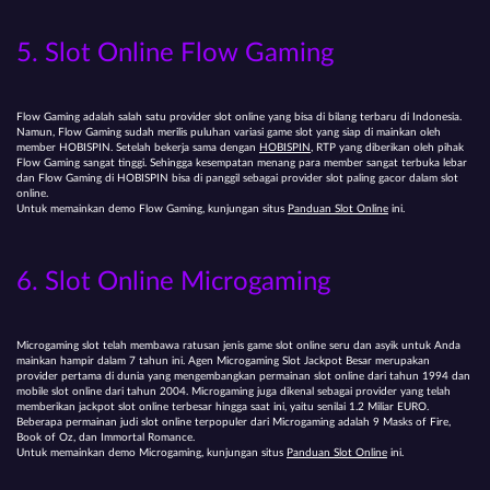
5. Slot Online Flow Gaming
Flow Gaming adalah salah satu provider slot online yang bisa di bilang terbaru di Indonesia.
Namun, Flow Gaming sudah merilis puluhan variasi game slot yang siap di mainkan oleh
member HOBISPIN. Setelah bekerja sama dengan
HOBISPIN
, RTP yang diberikan oleh pihak
Flow Gaming sangat tinggi. Sehingga kesempatan menang para member sangat terbuka lebar
dan Flow Gaming di HOBISPIN bisa di panggil sebagai provider slot paling gacor dalam slot
online.
Untuk memainkan demo Flow Gaming, kunjungan situs
Panduan Slot Online
ini.
6. Slot Online Microgaming
Microgaming slot telah membawa ratusan jenis game slot online seru dan asyik untuk Anda
mainkan hampir dalam 7 tahun ini. Agen Microgaming Slot Jackpot Besar merupakan
provider pertama di dunia yang mengembangkan permainan slot online dari tahun 1994 dan
mobile slot online dari tahun 2004. Microgaming juga dikenal sebagai provider yang telah
memberikan jackpot slot online terbesar hingga saat ini, yaitu senilai 1.2 Miliar EURO.
Beberapa permainan judi slot online terpopuler dari Microgaming adalah 9 Masks of Fire,
Book of Oz, dan Immortal Romance.
Untuk memainkan demo Microgaming, kunjungan situs
Panduan Slot Online
ini.