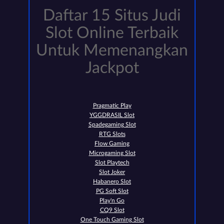
Daftar 15 Situs Judi
Slot Online Terbaik
Untuk Memenangkan
Jackpot
Pragmatic Play
YGGDRASIL Slot
Spadegaming Slot
RTG Slots
Flow Gaming
Microgaming Slot
Slot Playtech
Slot Joker
Habanero Slot
PG Soft Slot
Play'n Go
CQ9 Slot
One Touch Gaming Slot