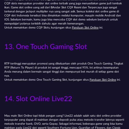
CQ9 slots merupakan provider slot online terbaik yang juga menyediakan game judi tembak
ikan. Game slot online uang asli dari BAndar Slot CQ9 Resmi dan Terpercaya juga sangat
terkenal dengan jackpot multiplier nya yang sangat asik. Semua koleksi slot online game di
CQ9 slot Indonesia tersebut bisa dimainkan melalui komputer, maupin mobile Android dan
IOS. Sebelum bermain, kamu juga bisa mencoba CQ9 slot demo sebelum bertaruh untuk
mempelajari polanya terlebih dahulu agar meraih kemenangan.
Untuk memainkan demo CQ9 Slots, kunjungan situs
Panduan Slot Online
ini.
13. One Touch Gaming Slot
RTP tertinggi merupakan promosi yang dikeluarkan oleh produk One Touch Gaming. Tingkat
RTP (Return To Player) di produk ini sangat tinggi, mencapai 95%. Ini artinya kesempatan
Anda menang dalam bermain sangat tinggi dan mempunyai bet murah di setiap game slot
nya.
Untuk memainkan demo One Touch Gaming Slot, kunjungan situs
Panduan Slot Online
ini.
14. Slot Online Live22
Mau main Slot Online tapi tidak pengan uang? Live22 adalah salah satu slot online provider
terpopuler yang dapat di mainkan dengan deposit pulsa atau metode transfer lainnya seperti
metode transfer bank, OVO, serta Gopay. Sebagai informasi, beberapa game yang bisa kamu
mainkan pada Live22 slot seperti Southern Fortune Lion, Guardian of Flowers, dan Classic