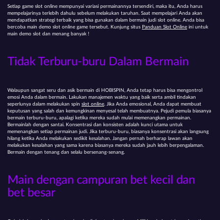
Setiap game slot online mempunyai variasi permainannya tersendiri, maka itu, Anda harus
mempelajarinya terlebih dahulu sebelum melakukan taruhan. Saat mempelajari Anda akan
mendapatkan strategi terbaik yang bisa gunakan dalam bermain judi slot online. Anda bisa
bercoba main demo slot online game tersebut. Kunjung situs
Panduan Slot Online
ini untuk
main demo slot dan menang banyak !
Tidak Terburu-buru Dalam Bermain
Walaupun sangat seru dan asik bermain di HOBISPIN, Anda tetap harus bisa mengontrol
emosi Anda dalam bermain. Lakukan manajemen waktu yang baik serta ambil tindakan
seperlunya dalam melakukan spin
slot online
. Jika Anda emosional, Anda dapat membuat
keputusan yang salah dan kemungkinan menyesal telah membuatnya. Pejudi pemula biasanya
bermain terburu-buru, apalagi ketika mereka sudah mulai memenangkan permainan.
Bermainlah dengan santai. Konsentrasi dan konsisten adalah kunci utama untuk
memenangkan setiap permainan judi. Jika terburu-buru, biasanya konsentrasi akan langsung
hilang ketika Anda melakukan sedikit kesalahan. Jangan pernah berharap lawan akan
melakukan kesalahan yang sama karena biasanya mereka sudah jauh lebih berpengalaman.
Bermain dengan tenang dan selalu bersenang-senang.
Main dengan campuran bet kecil dan
bet besar