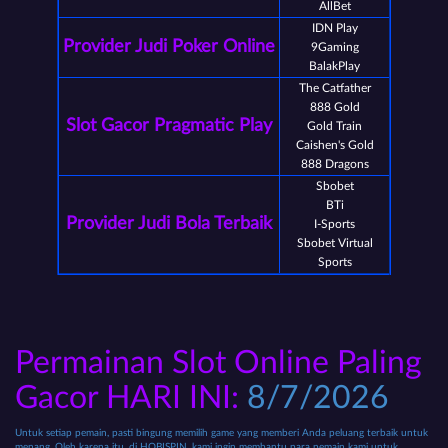
AllBet
IDN Play
Provider Judi Poker Online
9Gaming
BalakPlay
The Catfather
888 Gold
Slot Gacor Pragmatic Play
Gold Train
Caishen's Gold
888 Dragons
Sbobet
BTi
Provider Judi Bola Terbaik
I-Sports
Sbobet Virtual
Sports
Permainan Slot Online Paling
Gacor HARI INI:
8/7/2026
Untuk setiap pemain, pasti bingung memilih game yang memberi Anda peluang terbaik untuk
menang. Oleh karena itu, di HOBISPIN, kami ingin membantu para pemain kami untuk