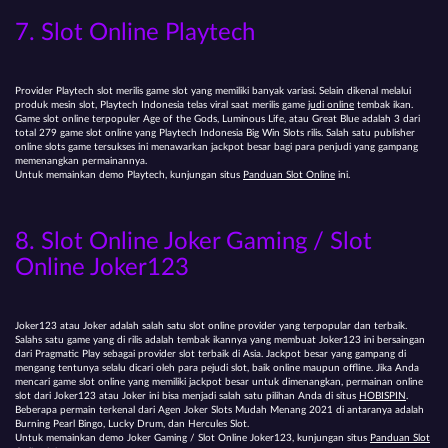
7. Slot Online Playtech
Provider Playtech slot merilis game slot yang memiliki banyak variasi. Selain dikenal melalui
produk mesin slot, Playtech Indonesia telas viral saat merilis game
judi online
tembak ikan.
Game slot online terpopuler Age of the Gods, Luminous Life, atau Great Blue adalah 3 dari
total 279 game slot online yang Playtech Indonesia Big Win Slots rilis. Salah satu publisher
online slots game tersukses ini menawarkan jackpot besar bagi para penjudi yang gampang
memenangkan permainannya.
Untuk memainkan demo Playtech, kunjungan situs
Panduan Slot Online
ini.
8. Slot Online Joker Gaming / Slot
Online Joker123
Joker123 atau Joker adalah salah satu slot online provider yang terpopular dan terbaik.
Salahs satu game yang di rilis adalah tembak ikannya yang membuat Joker123 ini bersaingan
dari Pragmatic Play sebagai provider slot terbaik di Asia. Jackpot besar yang gampang di
mengang tentunya selalu dicari oleh para pejudi slot, baik online maupun offline. Jika Anda
mencari game slot online yang memiliki jackpot besar untuk dimenangkan, permainan online
slot dari Joker123 atau Joker ini bisa menjadi salah satu pilihan Anda di situs
HOBISPIN
.
Beberapa permain terkenal dari Agen Joker Slots Mudah Menang 2021 di antaranya adalah
Burning Pearl Bingo, Lucky Drum, dan Hercules Slot.
Untuk memainkan demo Joker Gaming / Slot Online Joker123, kunjungan situs
Panduan Slot