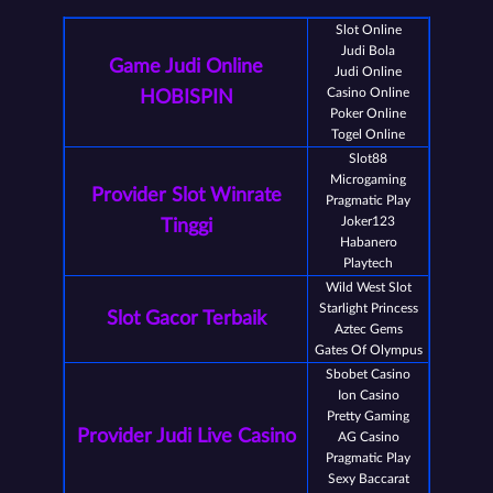
Slot Online
Judi Bola
Game Judi Online
Judi Online
Casino Online
HOBISPIN
Poker Online
Togel Online
Slot88
Microgaming
Provider Slot Winrate
Pragmatic Play
Joker123
Tinggi
Habanero
Playtech
Wild West Slot
Starlight Princess
Slot Gacor Terbaik
Aztec Gems
Gates Of Olympus
Sbobet Casino
Ion Casino
Pretty Gaming
Provider Judi Live Casino
AG Casino
Pragmatic Play
Sexy Baccarat