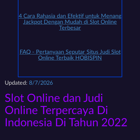
4 Cara Rahasia dan Efektif untuk Menang
Jackpot Dengan Mudah di Slot Online
Terbesar
FAQ - Pertanyaan Seputar Situs Judi Slot
Online Terbaik HOBISPIN
Updated:
8/7/2026
Slot Online dan Judi
Online Terpercaya Di
Indonesia Di Tahun 2022