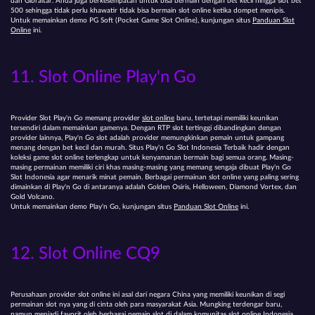
dan Gibraltar. Anda juga berkesempatan untuk bisa bermain dengan bet kecil hingga slot bet
500 sehingga tidak perlu khawatir tidak bisa bermain slot online ketika dompet menipis.
Untuk memainkan demo PG Soft (Pocket Game Slot Online), kunjungan situs
Panduan Slot
Online
ini.
11. Slot Online Play'n Go
Provider Slot Play'n Go memang provider
slot online
baru, tertetapi memiliki keunikan
tersendiri dalam memainkan gamenya. Dengan RTP slot tertinggi dibandingkan dengan
provider lainnya, Play'n Go slot adalah provider memungkinkan pemain untuk gampang
menang dengan bet kecil dan murah. Situs Play'n Go Slot Indonesia Terbaik hadir dengan
koleksi game slot online terlengkap untuk kenyamanan bermain bagi semua orang. Masing-
masing permainan memiliki ciri khas masing-masing yang memang sengaja dibuat Play'n Go
Slot Indonesia agar menarik minat pemain. Berbagai permainan slot online yang paling sering
dimainkan di Play'n Go di antaranya adalah Golden Osiris, Helloween, Diamond Vortex, dan
Gold Volcano.
Untuk memainkan demo Play'n Go, kunjungan situs
Panduan Slot Online
ini.
12. Slot Online CQ9
Perusahaan provider slot online ini asal dari negara China yang memiliki keunikan di segi
permainan slot nya yang di cinta oleh para masyarakat Asia. Mungking terdengar baru,
namun menjadi favorit oleh berbagai pemain slot di dalam komunitas slot online Indonesia.