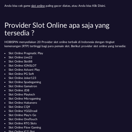
Anda bisa cek game
slot online
paling gacor diatas, atau Anda bisa Klik Disini.
Provider Slot Online apa saja yang
tersedia ?
HOBISPIN menyediakan 20 Provider slot online terbaik di Indonesia dengan tingkat
kemenangan (RTP) tertinggi bagi para pemain slot. Berikut provider slot online yang tersedia:
Slot Online Pragmatic Play
Slot Online Live22
Slot Online Slot88
Slot Online IONSLOT
Slot Online Advant Play
Slot Online PG Soft
Slot Online Joker123
Slot Online Spadegaming
Slot Online Gamatron
Slot Online JDB
Slot Online Playtech
Slot Online Microgaming
Slot Online Habanero
Slot Online CQ9
Slot Online YGGDrasil
Slot Online Play'n Go
Slot Online OneTouch
Slot Online RTG Slots
Slot Online Flow Gaming
Slot Online ICG Slot