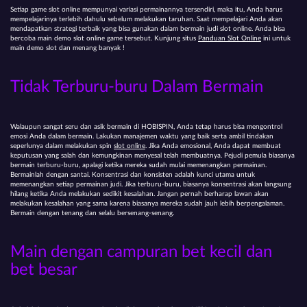
Setiap game slot online mempunyai variasi permainannya tersendiri, maka itu, Anda harus
mempelajarinya terlebih dahulu sebelum melakukan taruhan. Saat mempelajari Anda akan
mendapatkan strategi terbaik yang bisa gunakan dalam bermain judi slot online. Anda bisa
bercoba main demo slot online game tersebut. Kunjung situs
Panduan Slot Online
ini untuk
main demo slot dan menang banyak !
Tidak Terburu-buru Dalam Bermain
Walaupun sangat seru dan asik bermain di HOBISPIN, Anda tetap harus bisa mengontrol
emosi Anda dalam bermain. Lakukan manajemen waktu yang baik serta ambil tindakan
seperlunya dalam melakukan spin
slot online
. Jika Anda emosional, Anda dapat membuat
keputusan yang salah dan kemungkinan menyesal telah membuatnya. Pejudi pemula biasanya
bermain terburu-buru, apalagi ketika mereka sudah mulai memenangkan permainan.
Bermainlah dengan santai. Konsentrasi dan konsisten adalah kunci utama untuk
memenangkan setiap permainan judi. Jika terburu-buru, biasanya konsentrasi akan langsung
hilang ketika Anda melakukan sedikit kesalahan. Jangan pernah berharap lawan akan
melakukan kesalahan yang sama karena biasanya mereka sudah jauh lebih berpengalaman.
Bermain dengan tenang dan selalu bersenang-senang.
Main dengan campuran bet kecil dan
bet besar