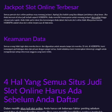
Jackpot Slot Online Terbesar
Semua pemain slot online pastinya mau menang jackpot. Apalagi jika hadiah yang bisa didapat jumlahnya cukup besar. Jika
Anda bermain di situs judi terbaik seperti HOBISPIN, Anda memiliki kesempatan untuk menang jackpot
slot online
hingga
ratusan juta rupiah. Anda tidak perlu takut jika kemenangan Anda dalam bermain slot online tidak dibayarkan karena
HOBISPIN adalah situs slot online terpercaya di Indonesia.
Keamanan Data
Semua orang tidak ingin data mereka bocor dan digunakan untuk sesuatu tanpa izin mereka. Di sini, di HOBISPIN, kami
menangani perlindungan data dan privasi dengan sangat serius, itulah sebabnya kami menerapkan teknologi canggih untuk
mengenkripsi setiap informasi anggota yang kami miliki.
4 Hal Yang Semua Situs Judi
Slot Online Harus Ada
Sebelum Anda Daftar
Dalam memilih
situs judi slot online
, Anda harus cek beberapa faktor penting sebelum