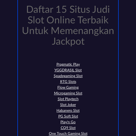
Daftar 15 Situs Judi
Slot Online Terbaik
Untuk Memenangkan
Jackpot
Pragmatic Play
YGGDRASIL Slot
Spadegaming Slot
RTG Slots
Flow Gaming
Microgaming Slot
Slot Playtech
Slot Joker
Habanero Slot
PG Soft Slot
Play'n Go
CQ9 Slot
One Touch Gaming Slot