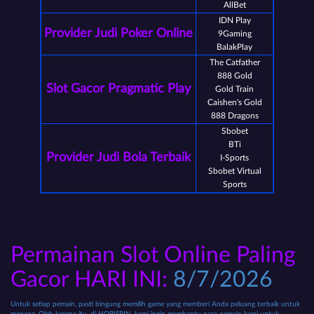
AllBet
IDN Play
Provider Judi Poker Online
9Gaming
BalakPlay
The Catfather
888 Gold
Slot Gacor Pragmatic Play
Gold Train
Caishen's Gold
888 Dragons
Sbobet
BTi
Provider Judi Bola Terbaik
I-Sports
Sbobet Virtual
Sports
Permainan Slot Online Paling
Gacor HARI INI:
8/7/2026
Untuk setiap pemain, pasti bingung memilih game yang memberi Anda peluang terbaik untuk