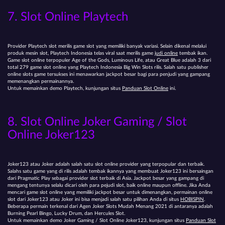
7. Slot Online Playtech
Provider Playtech slot merilis game slot yang memiliki banyak variasi. Selain dikenal melalui
produk mesin slot, Playtech Indonesia telas viral saat merilis game
judi online
tembak ikan.
Game slot online terpopuler Age of the Gods, Luminous Life, atau Great Blue adalah 3 dari
total 279 game slot online yang Playtech Indonesia Big Win Slots rilis. Salah satu publisher
online slots game tersukses ini menawarkan jackpot besar bagi para penjudi yang gampang
memenangkan permainannya.
Untuk memainkan demo Playtech, kunjungan situs
Panduan Slot Online
ini.
8. Slot Online Joker Gaming / Slot
Online Joker123
Joker123 atau Joker adalah salah satu slot online provider yang terpopular dan terbaik.
Salahs satu game yang di rilis adalah tembak ikannya yang membuat Joker123 ini bersaingan
dari Pragmatic Play sebagai provider slot terbaik di Asia. Jackpot besar yang gampang di
mengang tentunya selalu dicari oleh para pejudi slot, baik online maupun offline. Jika Anda
mencari game slot online yang memiliki jackpot besar untuk dimenangkan, permainan online
slot dari Joker123 atau Joker ini bisa menjadi salah satu pilihan Anda di situs
HOBISPIN
.
Beberapa permain terkenal dari Agen Joker Slots Mudah Menang 2021 di antaranya adalah
Burning Pearl Bingo, Lucky Drum, dan Hercules Slot.
Untuk memainkan demo Joker Gaming / Slot Online Joker123, kunjungan situs
Panduan Slot