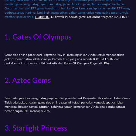
menang. Oleh karena itu, di HOBISPIN, kami ingin membantu para pemain kami untuk
memilih game yang paling tepat dan paling gacor. Apa itu gacor, Anda mungkin bertanya.
Gacor terukur dari RTP game tersebut di hari itu. Dan karena setiap game memiliki RTP yang
berbeda setiap harinya, kami ingin memberikan daftar game harian yang paling gacor untuk
member kami di sini di
HOBISPIN
. Di bawah ini adalah game slot online tergacor HARI INIi :
1. Gates Of Olympus
Game slot online gacor dari Pragmatic Play ini memungkinkan Anda untuk mendapatkan
jackpot besar dalam sekali spinnya. Banyak fitur yang ada seperti BUY FREESPIN dan
perkalian jackpot dengan nilai fantastis dari Gates Of Olympus Pragmatic Play.
2. Aztec Gems
Salah satu pesohor yang paling populer dari provider slot Pragmatic Play adalah Aztec Gems.
Tidak ada jackpot dalam game slot online satu ini, tetapi perkalian yang didapatkan bisa
mencapai belasan sampai ratusan. Sehingga jumlah kemenangan Anda bisa bernilai sangat
besar dengan RTP mencapai 90%.
3. Starlight Princess