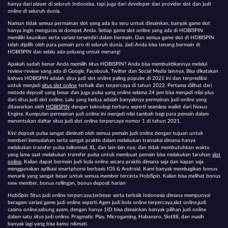
hanya dari player di seluruh Indoneisa, tapi juga dari developer dan provider slot dan judi
online di seluruh dunia.
Namun tidak semua permainan slot yang ada itu seru untuk dimainkan, banyak game slot
hanya ingin menguras isi dompet Anda. Setiap game slot online yang ada di HOBISPIN
memiliki keunikan serta variasi tersendiri dalam bermain. Dan semua game slot di HOBISPIN
telah dipilih oleh para pemain pro di seluruh dunia. Jadi Anda bisa tenang bermain di
HOBISPIN dan selalu ada peluang untuk menang!
Apakah sudah benar Anda memilih situs HOBISPIN? Anda bisa membuktikannya melalui
review-review yang ada di Google, Facebook, Twitter dan Social Media lainnya. Bisa dikatakan
bahwa HOBISPIN adalah situs judi slot online paling populer di 2021 ini dan terprediksi
untuk menjadi
situs slot online
terbaik dan terpercaya di tahun 2022. Pertama dilihat dari
metode deposit yang besar dan juga pulsa yang online selama 24 jam bisa menjadi nilai plus
dari situs judi slot online. Lalu yang kedua adalah banyaknya permainan judi online yang
ditawarkan oleh
HOBISPIN
dengan teknologi terbaru seperti seamless wallet dari Nexus
Engine. Kumpulan permainan judi online ini menjadi nilai tambah bagi para pemain dalam
menentukan daftar situs judi slot online terpercaya nomor 1 di tahun 2021.
Kini deposit pulsa sangat diminati oleh semua pemain judi online dengan tujuan untuk
memberi kemudahan serta sangat praktis dalam melakukan transaksi dimana hanya
melakukan transfer pulsa telkomsel, XL, dan lain-lain nya; dan tidak membutuhkan waktu
yang lama saat melakukan transfer pulsa untuk membuat pemain bisa melakukan taruhan
slot
online
. Kalian dapat bermain judi bola online secara praktis dimana saja dan kapan saja
menggunakan aplikasi smartphone berbasis IOS & Android. Kami banyak membagikan bonus
menarik yang sangat besar untuk semua member tercinta HobiSpin. Kalian bisa melihat bonus
new member, bonus rollingan, bonus deposit harian
HobiSpin Situs judi online terpercaya,terbesar serta terbaik Indonesia dimana mempunyai
beragam variasi game judi online seperti Agen judi bola online terpercaya,slot online,judi
casino online,sabung ayam, dengan hanya 1ID bisa dimainkan banyak pilihan judi online
dalam satu situs judi online. Pragmatic Play, Microgaming, Habanero, Slot88, dan masih
banyak lagi yang bisa kamu nikmati.