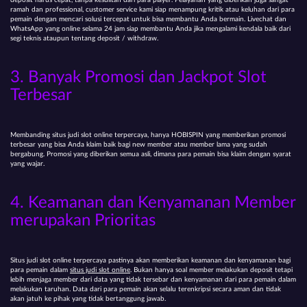
deposit harus cepat, tanpa kesulitan dari para player. Pelayanan yang diberikan juga sangat
ramah dan professional, customer service kami siap menampung kritik atau keluhan dari para
pemain dengan mencari solusi tercepat untuk bisa membantu Anda bermain. Livechat dan
WhatsApp yang online selama 24 jam siap membantu Anda jika mengalami kendala baik dari
segi teknis ataupun tentang deposit / withdraw.
3. Banyak Promosi dan Jackpot Slot
Terbesar
Membanding situs judi slot online terpercaya, hanya HOBISPIN yang memberikan promosi
terbesar yang bisa Anda klaim baik bagi new member atau member lama yang sudah
bergabung. Promosi yang diberikan semua asli, dimana para pemain bisa klaim dengan syarat
yang wajar.
4. Keamanan dan Kenyamanan Member
merupakan Prioritas
Situs judi slot online terpercaya pastinya akan memberikan keamanan dan kenyamanan bagi
para pemain dalam
situs judi slot online
. Bukan hanya soal member melakukan deposit tetapi
lebih menjaga member dari data yang tidak tersebar dan kenyamanan dari para pemain dalam
melakukan taruhan. Data dari para pemain akan selalu terenkripsi secara aman dan tidak
akan jatuh ke pihak yang tidak bertanggung jawab.