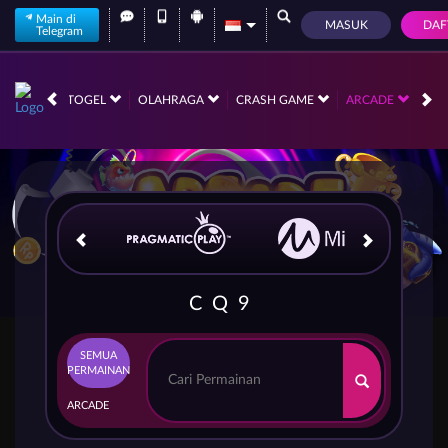
Main di
MASUK
DAF
Telegram
RACE
TOGEL
OLAHRAGA
CRASH GAME
ARCADE
PO
CQ9
SEMUA
PERMAINAN
ARCADE